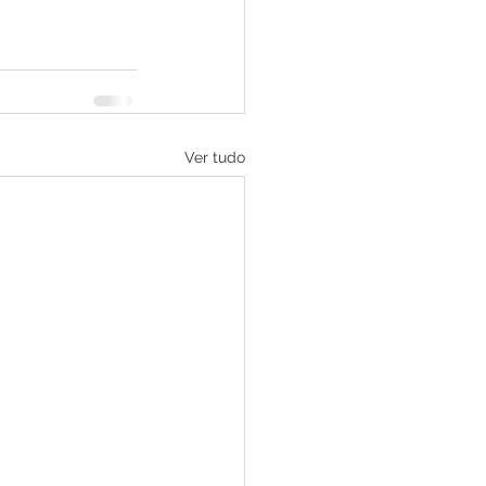
Ver tudo