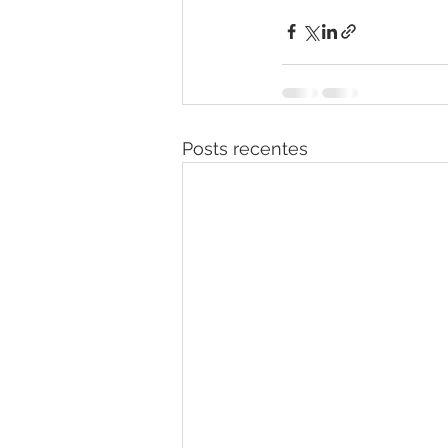
Posts recentes