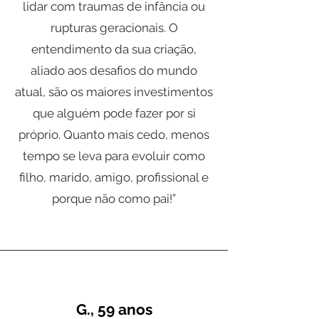
lidar com traumas de infância ou
rupturas geracionais. O
entendimento da sua criação,
aliado aos desafios do mundo
atual, são os maiores investimentos
que alguém pode fazer por si
próprio. Quanto mais cedo, menos
tempo se leva para evoluir como
filho, marido, amigo, profissional e
porque não como pai!”
G., 59 anos