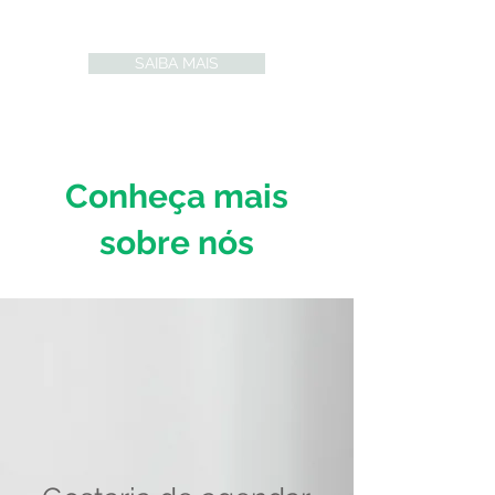
profissionais.
SAIBA MAIS
Conheça mais
sobre nós