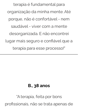
terapia é fundamental para
organização da minha mente. Até
porque, não é confortável - nem
saudável - viver com a mente
desorganizada. E não encontrei
lugar mais seguro e confiável que a
terapia para esse processo!"
B., 38 anos
“A terapia, feita por bons
profissionais, não se trata apenas de