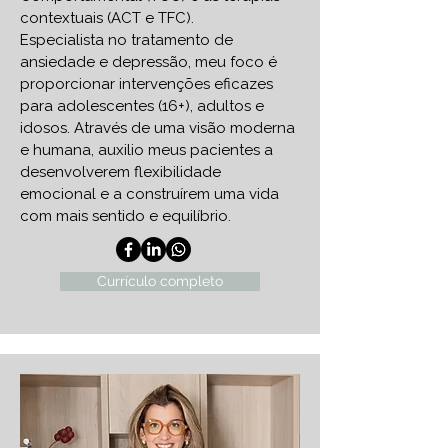
contextuais (ACT e TFC).
Especialista no tratamento de
ansiedade e depressão, meu foco é
proporcionar intervenções eficazes
para adolescentes (16+), adultos e
idosos. Através de uma visão moderna
e humana, auxilio meus pacientes a
desenvolverem flexibilidade
emocional e a construírem uma vida
com mais sentido e equilíbrio.
Currículo completo