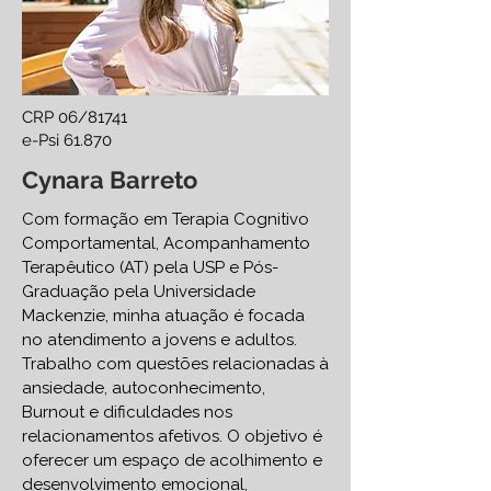
CRP 06/81741
e-Psi 61.870
Cynara Barreto
Com formação em Terapia Cognitivo
Comportamental, Acompanhamento
Terapêutico (AT) pela USP e Pós-
Graduação pela Universidade
Mackenzie, minha atuação é focada
no atendimento a jovens e adultos.
Trabalho com questões relacionadas à
ansiedade, autoconhecimento,
Burnout e dificuldades nos
relacionamentos afetivos. O objetivo é
oferecer um espaço de acolhimento e
desenvolvimento emocional,