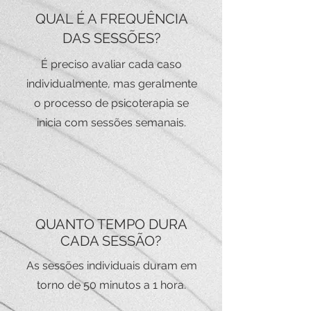
QUAL É A FREQUÊNCIA
DAS SESSÕES?
É preciso avaliar cada caso
individualmente, mas geralmente
o processo de psicoterapia se
inicia com sessões semanais.
QUANTO TEMPO DURA
CADA SESSÃO?
As sessões individuais duram em
torno de 50 minutos a 1 hora.