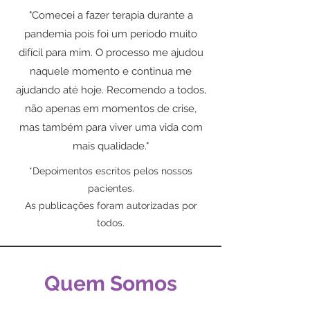
"Comecei a fazer terapia durante a
pandemia pois foi um período muito
difícil para mim. O processo me ajudou
naquele momento e continua me
ajudando até hoje. Recomendo a todos,
não apenas em momentos de crise,
mas também para viver uma vida com
mais qualidade."
*Depoimentos escritos pelos nossos
pacientes.
As publicações foram autorizadas por
todos.
Quem Somos