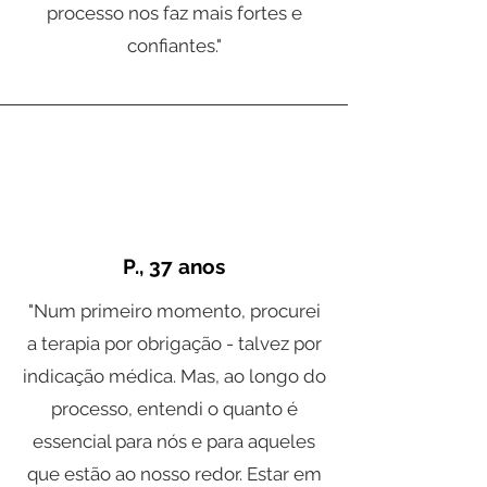
processo nos faz mais fortes e
confiantes."
P., 37 anos
"Num primeiro momento, procurei
a terapia por obrigação - talvez por
indicação médica. Mas, ao longo do
processo, entendi o quanto é
essencial para nós e para aqueles
que estão ao nosso redor. Estar em