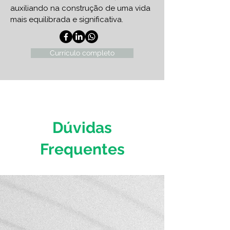
auxiliando na construção de uma vida
mais equilibrada e significativa.
Currículo completo
Dúvidas
Frequentes