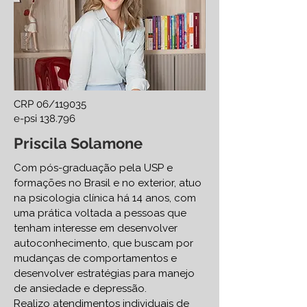
CRP 06/119035
e-psi 138.796
Priscila Solamone
Com pós-graduação pela USP e
formações no Brasil e no exterior, atuo
na psicologia clínica há 14 anos, com
uma prática voltada a pessoas que
tenham interesse em desenvolver
autoconhecimento, que buscam por
mudanças de comportamentos e
desenvolver estratégias para manejo
de ansiedade e depressão.
Realizo atendimentos individuais de