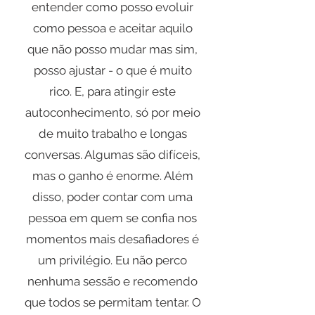
entender como posso evoluir
como pessoa e aceitar aquilo
que não posso mudar mas sim,
posso ajustar - o que é muito
rico. E, para atingir este
autoconhecimento, só por meio
de muito trabalho e longas
conversas. Algumas são difíceis,
mas o ganho é enorme. Além
disso, poder contar com uma
pessoa em quem se confia nos
momentos mais desafiadores é
um privilégio. Eu não perco
nenhuma sessão e recomendo
que todos se permitam tentar. O