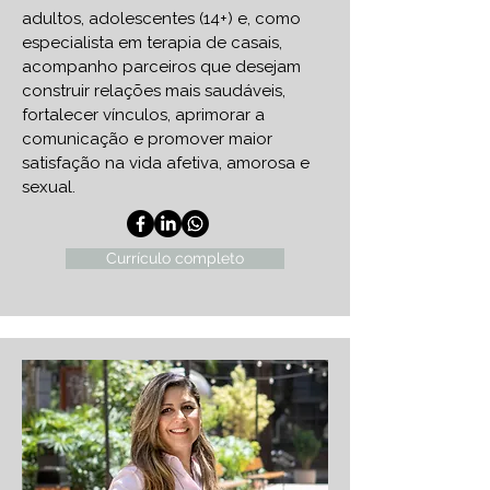
adultos, adolescentes (14+) e, como
especialista em terapia de casais,
acompanho parceiros que desejam
construir relações mais saudáveis,
fortalecer vínculos, aprimorar a
comunicação e promover maior
satisfação na vida afetiva, amorosa e
sexual.
Currículo completo