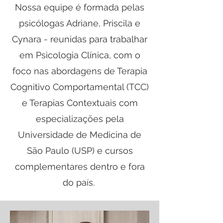
Nossa equipe é formada pelas
psicólogas Adriane, Priscila e
Cynara - reunidas para trabalhar
em Psicologia Clínica, com o
foco nas abordagens de Terapia
Cognitivo Comportamental (TCC)
e Terapias Contextuais com
especializações pela
Universidade de Medicina de
São Paulo (USP) e cursos
complementares dentro e fora
do país.