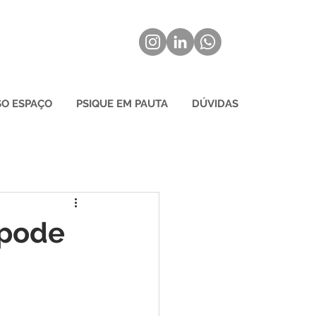
O ESPAÇO
PSIQUE EM PAUTA
DÚVIDAS
 pode